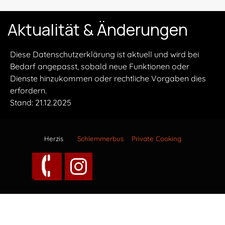
Aktualität & Änderungen
Diese Datenschutzerklärung ist aktuell und wird bei
Bedarf angepasst, sobald neue Funktionen oder
Dienste hinzukommen oder rechtliche Vorgaben dies
erfordern.
Stand: 21.12.2025
Herzis
Schlemmerbus Private Cooking
Catering ... probiers aus .....
Zurück zum Seiteninhalt