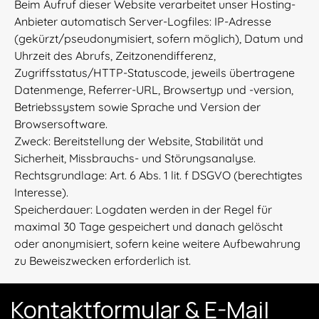
Beim Aufruf dieser Website verarbeitet unser Hosting-
Anbieter automatisch Server-Logfiles: IP-Adresse
(gekürzt/pseudonymisiert, sofern möglich), Datum und
Uhrzeit des Abrufs, Zeitzonendifferenz,
Zugriffsstatus/HTTP-Statuscode, jeweils übertragene
Datenmenge, Referrer-URL, Browsertyp und -version,
Betriebssystem sowie Sprache und Version der
Browsersoftware.
Zweck: Bereitstellung der Website, Stabilität und
Sicherheit, Missbrauchs- und Störungsanalyse.
Rechtsgrundlage: Art. 6 Abs. 1 lit. f DSGVO (berechtigtes
Interesse).
Speicherdauer: Logdaten werden in der Regel für
maximal 30 Tage gespeichert und danach gelöscht
oder anonymisiert, sofern keine weitere Aufbewahrung
zu Beweiszwecken erforderlich ist.
Kontaktformular & E-Mail