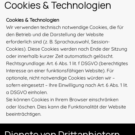
Cookies & Technologien
Cookies & Technologien
Wir verwenden technisch notwendige Cookies, die für
den Betrieb und die Darstellung der Website
erforderlich sind (z. B. Sprachauswahl, Session-
Cookies). Diese Cookies werden nach Ende der Sitzung
oder innerhalb kurzer Zeit automatisch gelöscht.
Rechtsgrundlage: Art. 6 Abs. 1 lit. f DSGVO (berechtigtes
Interesse an einer funktionsfähigen Website). Für
optionale, nicht notwendige Cookies würden wir –
sofern eingesetzt – Ihre Einwilligung nach Art. 6 Abs. 1 lit.
a DSGVO einholen.
Sie können Cookies in Ihrem Browser einschränken
oder löschen. Dies kann die Funktionalität der Website
beeinträchtigen.
Dienste von Drittanbietern