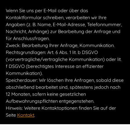
Wenn Sie uns per E-Mail oder über das
Kontaktformular schreiben, verarbeiten wir Ihre
Angaben (z. B. Name, E-Mail-Adresse, Telefonnummer,
Nachricht, Anhänge) zur Bearbeitung der Anfrage und
für Anschlussfragen.
Zweck: Bearbeitung Ihrer Anfrage, Kommunikation.
Rechtsgrundlagen: Art. 6 Abs. 1 lit. b DSGVO
(vorvertragliche/vertragliche Kommunikation) oder lit.
f DSGVO (berechtigtes Interesse an effizienter
Kommunikation).
Speicherdauer: Wir löschen Ihre Anfragen, sobald diese
abschließend bearbeitet sind, spätestens jedoch nach
12 Monaten, sofern keine gesetzlichen
Aufbewahrungspflichten entgegenstehen.
Hinweis: Weitere Kontaktoptionen finden Sie auf der
Seite
Kontakt
.