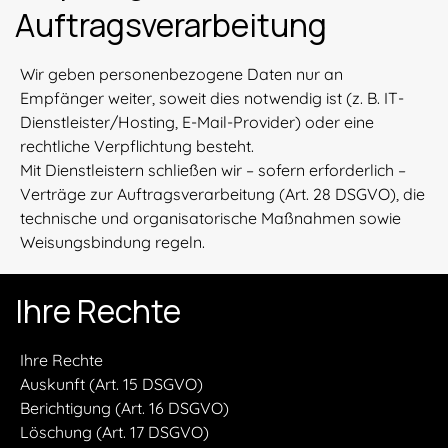
Auftragsverarbeitung
Wir geben personenbezogene Daten nur an
Empfänger weiter, soweit dies notwendig ist (z. B. IT-
Dienstleister/Hosting, E-Mail-Provider) oder eine
rechtliche Verpflichtung besteht.
Mit Dienstleistern schließen wir – sofern erforderlich –
Verträge zur Auftragsverarbeitung (Art. 28 DSGVO), die
technische und organisatorische Maßnahmen sowie
Weisungsbindung regeln.
Ihre Rechte
Ihre Rechte
Auskunft (Art. 15 DSGVO)
Berichtigung (Art. 16 DSGVO)
Löschung (Art. 17 DSGVO)