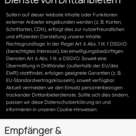
Sofern auf dieser Website Inhalte oder Funktionen
externer Anbieter eingebunden werden (z. B. Karten,
Schriftarten, CDN), erfolgt dies zur nutzerfreundlichen
und effizienten Darstellung unserer Inhalte.
Rechtsgrundlage: In der Regel Art. 6 Abs. 1 lit. f DSGVO
(berechtigtes Interesse); bei einwilligungsbedürftigen
Diensten Art. 6 Abs. 1 lit. a DSGVO. Soweit eine
Übermittlung in Drittländer (außerhalb der EU/des
EWR) stattfindet, erfolgen geeignete Garantien (z. B.
EU-Standardvertragsklauseln), soweit verfügbar.
Aktuell vermeiden wir den Einsatz personenbezogen
trackender Drittanbieterdienste. Sollte sich dies ändern,
passen wir diese Datenschutzerklärung an und
informieren in unseren Cookie-Hinweisen.
Empfänger &